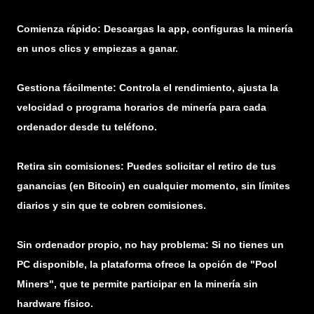
Comienza rápido: Descargas la app, configuras la minería
en unos clics y empiezas a ganar.
Gestiona fácilmente: Controla el rendimiento, ajusta la
velocidad o programa horarios de minería para cada
ordenador desde tu teléfono.
Retira sin comisiones: Puedes solicitar el retiro de tus
ganancias (en Bitcoin) en cualquier momento, sin límites
diarios y sin que te cobren comisiones.
Sin ordenador propio, no hay problema: Si no tienes un
PC disponible, la plataforma ofrece la opción de "Pool
Miners", que te permite participar en la minería sin
hardware físico.