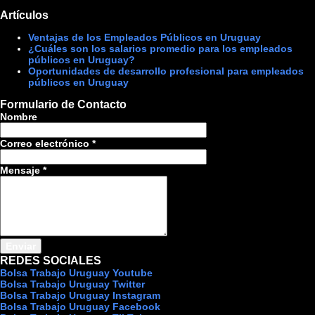
Artículos
Ventajas de los Empleados Públicos en Uruguay
¿Cuáles son los salarios promedio para los empleados
públicos en Uruguay?
Oportunidades de desarrollo profesional para empleados
públicos en Uruguay
Formulario de Contacto
Nombre
Correo electrónico
*
Mensaje
*
REDES SOCIALES
Bolsa Trabajo Uruguay Youtube
Bolsa Trabajo Uruguay Twitter
Bolsa Trabajo Uruguay Instagram
Bolsa Trabajo Uruguay Facebook