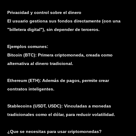
Privacidad y control sobre el dinero
El usuario gestiona sus fondos directamente (con una
"billetera digital"), sin depender de terceros.
Ejemplos comunes:
Bitcoin (BTC): Primera criptomoneda, creada como
alternativa al dinero tradicional.
Ethereum (ETH): Además de pagos, permite crear
contratos inteligentes.
Stablecoins (USDT, USDC): Vinculadas a monedas
tradicionales como el dólar, para reducir volatilidad.
¿Que se necesitas para usar criptomonedas?