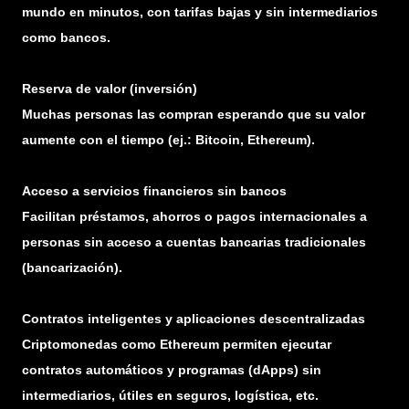
mundo en minutos, con tarifas bajas y sin intermediarios
como bancos.
Reserva de valor (inversión)
Muchas personas las compran esperando que su valor
aumente con el tiempo (ej.: Bitcoin, Ethereum).
Acceso a servicios financieros sin bancos
Facilitan préstamos, ahorros o pagos internacionales a
personas sin acceso a cuentas bancarias tradicionales
(bancarización).
Contratos inteligentes y aplicaciones descentralizadas
Criptomonedas como Ethereum permiten ejecutar
contratos automáticos y programas (dApps) sin
intermediarios, útiles en seguros, logística, etc.