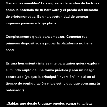
Ganancias variables: Los ingresos dependen de factores
como la potencia de tu hardware y el precio del mercado
de criptomonedas. Es una oportunidad de generar
ingresos pasivos a largo plazo.
Completamente gratis para empezar: Conectar tus
primeros dispositivos y probar la plataforma no tiene
coste.
Es una herramienta interesante para quien quiera explorar
el mundo cripto de una forma práctica y con un riesgo
controlado (ya que la principal "inversión" inicial es el
tiempo de configuración y la electricidad que consuma tu
ordenador).
¿Sabías que desde Uruguay puedes cargar tu tarjeta