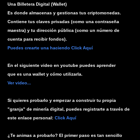
Una Billetera Digital (Wallet)
Es donde almacenas y gestionas tus criptomonedas.
Contiene tus claves privadas (como una contraseña
maestra) y tu dirección pública (como un número de
cuenta para recibir fondos).
Puedes crearte una haciendo Click Aquí
En el siguiente video en youtube puedes aprender
que es una wallet y cómo utilizarla.
Ver video...
Si quieres probarlo y empezar a construir tu propia
"granja" de minería digital, puedes registrarte a través de
este enlace personal:
Click Aquí
¿Te animas a probarlo? El primer paso es tan sencillo