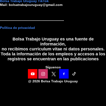
Bolsa Trabajo Uruguay TikTok
Mail:
bolsatrabajouruguay@gmail.com
------------------------------------------------------
Política de privacidad
Bolsa Trabajo Uruguay es una fuente de
información,
no recibimos curriculum vitae ni datos personales.
Toda la información de los empleos y accesos a los
registros se encuentran en las publicaciones
Síguenos
@
2026 Bolsa Trabajo Uruguay