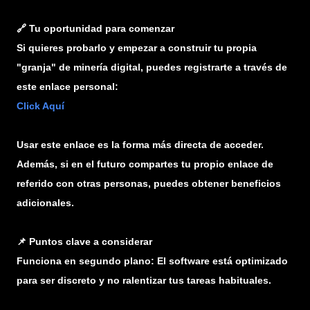
🔗 Tu oportunidad para comenzar
Si quieres probarlo y empezar a construir tu propia
"granja" de minería digital, puedes registrarte a través de
este enlace personal:
Click Aquí
Usar este enlace es la forma más directa de acceder.
Además, si en el futuro compartes tu propio enlace de
referido con otras personas, puedes obtener beneficios
adicionales.
📌 Puntos clave a considerar
Funciona en segundo plano: El software está optimizado
para ser discreto y no ralentizar tus tareas habituales.