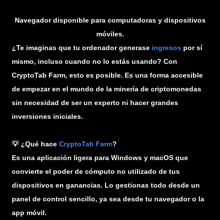
Navegador disponible para computadoras y dispositivos
móviles.
¿Te imaginas que tu ordenador generase
ingresos
por sí
mismo, incluso cuando no lo estás usando? Con
CryptoTab Farm, esto es posible. Es una forma accesible
de empezar en el mundo de la minería de criptomonedas
sin necesidad de ser un experto ni hacer grandes
inversiones iniciales.
💡 ¿Qué hace
CryptoTab Farm
?
Es una aplicación ligera para Windows y macOS que
convierte el poder de cómputo no utilizado de tus
dispositivos en ganancias. Lo gestionas todo desde un
panel de control sencillo, ya sea desde tu navegador o la
app móvil.