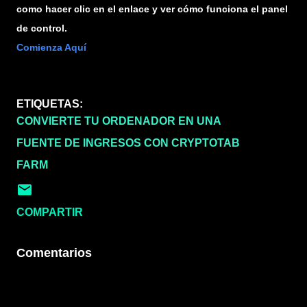
como hacer clic en el enlace y ver cómo funciona el panel
de control.
Comienza Aquí
ETIQUETAS:
CONVIERTE TU ORDENADOR EN UNA
FUENTE DE INGRESOS CON CRYPTOTAB
FARM
COMPARTIR
Comentarios