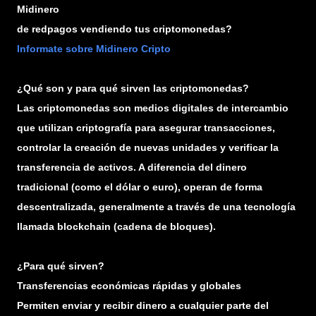
Midinero
de redpagos vendiendo tus criptomonedas?
Informate sobre Midinero Cripto
¿Qué son y para qué sirven las criptomonedas?
Las criptomonedas son medios digitales de intercambio
que utilizan criptografía para asegurar transacciones,
controlar la creación de nuevas unidades y verificar la
transferencia de activos. A diferencia del dinero
tradicional (como el dólar o euro), operan de forma
descentralizada, generalmente a través de una tecnología
llamada blockchain (cadena de bloques).
¿Para qué sirven?
Transferencias económicas rápidas y globales
Permiten enviar y recibir dinero a cualquier parte del