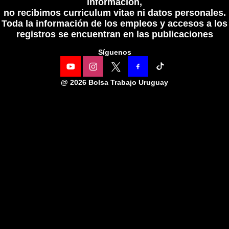
información,
no recibimos curriculum vitae ni datos personales.
Toda la información de los empleos y accesos a los
registros se encuentran en las publicaciones
Síguenos
@
2026 Bolsa Trabajo Uruguay