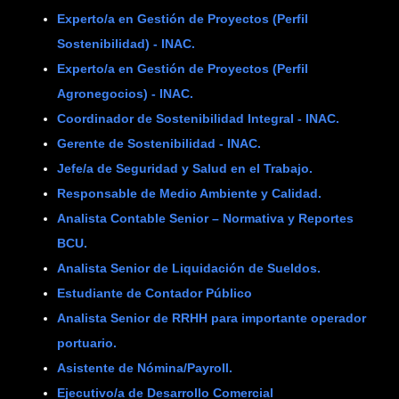
Experto/a en Gestión de Proyectos (Perfil
Sostenibilidad) - INAC.
Experto/a en Gestión de Proyectos (Perfil
Agronegocios) - INAC.
Coordinador de Sostenibilidad Integral - INAC.
Gerente de Sostenibilidad - INAC.
Jefe/a de Seguridad y Salud en el Trabajo.
Responsable de Medio Ambiente y Calidad.
Analista Contable Senior – Normativa y Reportes
BCU.
Analista Senior de Liquidación de Sueldos.
Estudiante de Contador Público
Analista Senior de RRHH para importante operador
portuario.
Asistente de Nómina/Payroll.
Ejecutivo/a de Desarrollo Comercial