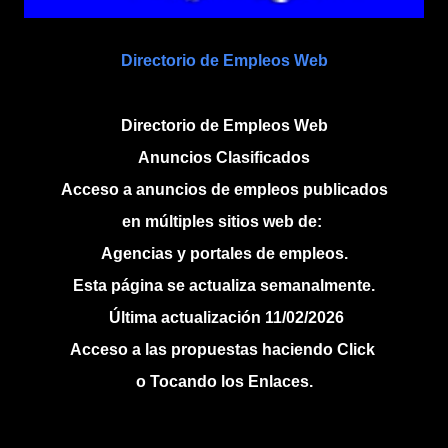
Directorio de Empleos Web
Directorio de Empleos Web
Anuncios Clasificados
Acceso a anuncios de empleos publicados
en múltiples sitios web de:
Agencias y portales de empleos.
Esta página se actualiza semanalmente.
Última actualización 11/02/2026
Acceso a las propuestas haciendo Click
o Tocando los Enlaces.