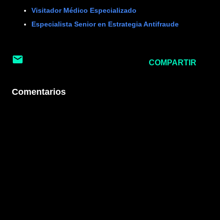
Visitador Médico Especializado
Especialista Senior en Estrategia Antifraude
COMPARTIR
Comentarios