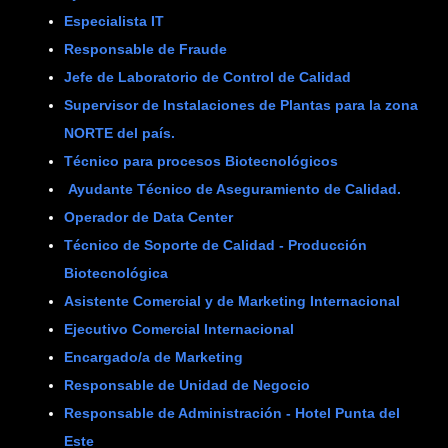
Especialista IT
Responsable de Fraude
Jefe de Laboratorio de Control de Calidad
Supervisor de Instalaciones de Plantas para la zona
NORTE del país.
Técnico para procesos Biotecnológicos
Ayudante Técnico de Aseguramiento de Calidad.
Operador de Data Center
Técnico de Soporte de Calidad - Producción
Biotecnológica
Asistente Comercial y de Marketing Internacional
Ejecutivo Comercial Internacional
Encargado/a de Marketing
Responsable de Unidad de Negocio
Responsable de Administración - Hotel Punta del
Este