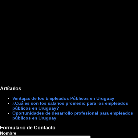
Artículos
Ventajas de los Empleados Públicos en Uruguay
¿Cuáles son los salarios promedio para los empleados
públicos en Uruguay?
Oportunidades de desarrollo profesional para empleados
públicos en Uruguay
Formulario de Contacto
Nombre