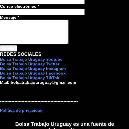
Correo electrónico
*
Mensaje
*
REDES SOCIALES
Bolsa Trabajo Uruguay Youtube
Bolsa Trabajo Uruguay Twitter
Bolsa Trabajo Uruguay Instagram
Bolsa Trabajo Uruguay Facebook
Bolsa Trabajo Uruguay TikTok
Mail:
bolsatrabajouruguay@gmail.com
------------------------------------------------------
Política de privacidad
Bolsa Trabajo Uruguay es una fuente de