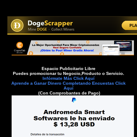
Espacio Publicitario Libre
Puedes promocionar tu Negocio,Producto o Servicio.
Infórmate Más Click Aquí
Aprende a Ganar Dinero Completando Encuestas Click
Aquí
(Con Comprobantes de Pago)