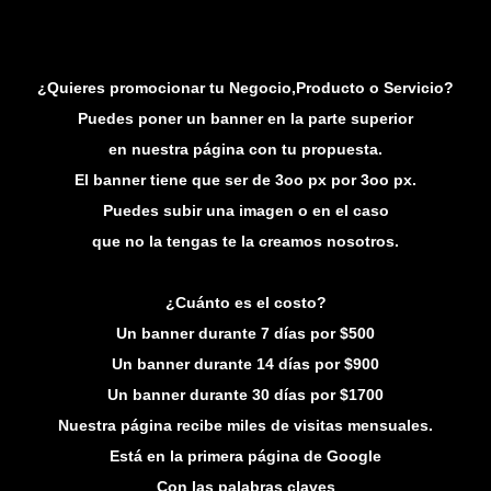
¿Quieres promocionar tu Negocio,Producto o Servicio?
Puedes poner un banner en la parte superior
en nuestra página con tu propuesta.
El banner tiene que ser de 3oo px por 3oo px.
Puedes subir una imagen o en el caso
que no la tengas te la creamos nosotros.
¿Cuánto es el costo?
Un banner durante 7 días por $500
Un banner durante 14 días por $900
Un banner durante 30 días por $1700
Nuestra página recibe miles de visitas mensuales.
Está en la primera página de Google
Con las palabras claves