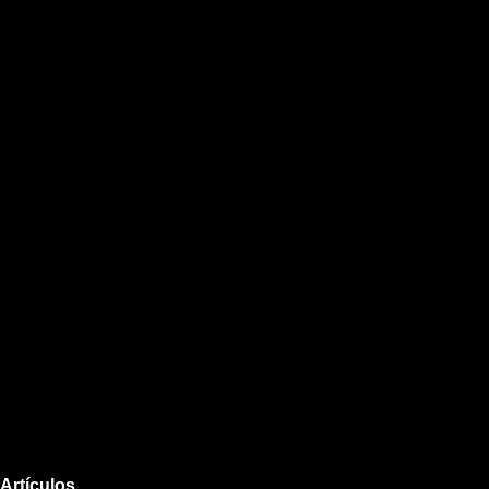
Artículos