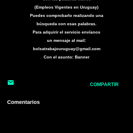
(Empleos Vigentes en Uruguay)
Puedes comprobarlo realizando una
búsqueda con esas palabras.
Para adquirir el servicio envíanos
un mensaje al mail:
bolsatrabajouruguay@gmail.com
Con el asunto: Banner
COMPARTIR
Comentarios