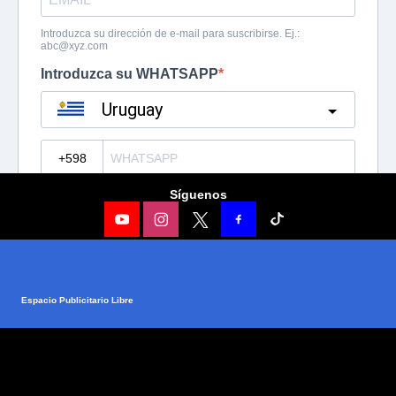
Síguenos
Espacio Publicitario Libre