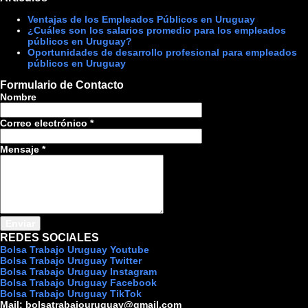
Ventajas de los Empleados Públicos en Uruguay
¿Cuáles son los salarios promedio para los empleados
públicos en Uruguay?
Oportunidades de desarrollo profesional para empleados
públicos en Uruguay
Formulario de Contacto
Nombre
Correo electrónico
*
Mensaje
*
REDES SOCIALES
Bolsa Trabajo Uruguay Youtube
Bolsa Trabajo Uruguay Twitter
Bolsa Trabajo Uruguay Instagram
Bolsa Trabajo Uruguay Facebook
Bolsa Trabajo Uruguay TikTok
Mail:
bolsatrabajouruguay@gmail.com