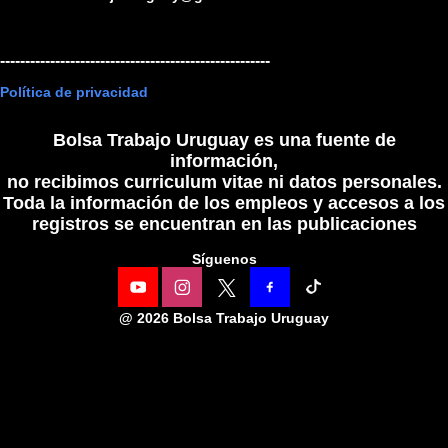
------------------------------------------------------
Política de privacidad
Bolsa Trabajo Uruguay es una fuente de
información,
no recibimos curriculum vitae ni datos personales.
Toda la información de los empleos y accesos a los
registros se encuentran en las publicaciones
Síguenos
@
2026 Bolsa Trabajo Uruguay