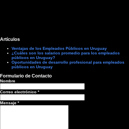
Artículos
Ventajas de los Empleados Públicos en Uruguay
¿Cuáles son los salarios promedio para los empleados
públicos en Uruguay?
Oportunidades de desarrollo profesional para empleados
públicos en Uruguay
Formulario de Contacto
Nombre
Correo electrónico
*
Mensaje
*