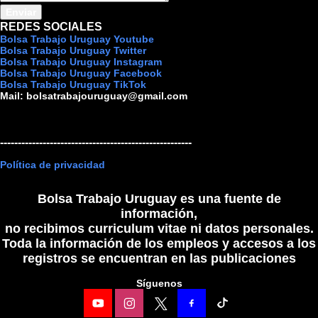
REDES SOCIALES
Bolsa Trabajo Uruguay Youtube
Bolsa Trabajo Uruguay Twitter
Bolsa Trabajo Uruguay Instagram
Bolsa Trabajo Uruguay Facebook
Bolsa Trabajo Uruguay TikTok
Mail:
bolsatrabajouruguay@gmail.com
------------------------------------------------------
Política de privacidad
Bolsa Trabajo Uruguay es una fuente de
información,
no recibimos curriculum vitae ni datos personales.
Toda la información de los empleos y accesos a los
registros se encuentran en las publicaciones
Síguenos