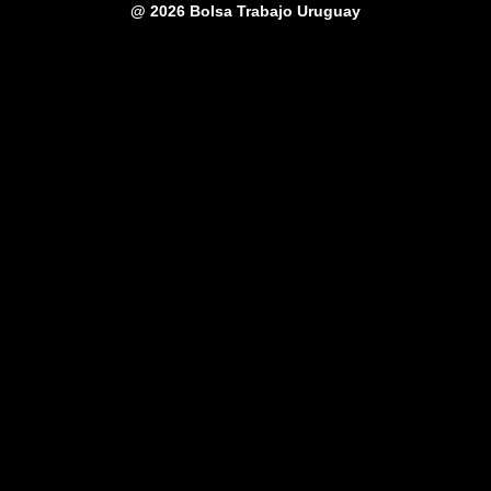
@
2026 Bolsa Trabajo Uruguay