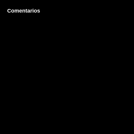
Comentarios