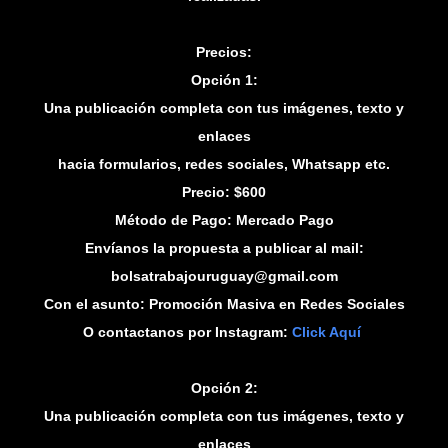
Precios:
Opción 1:
Una publicación completa con tus imágenes, texto y
enlaces
hacia formularios, redes sociales, Whatsapp etc.
Precio: $600
Método de Pago: Mercado Pago
Envíanos la propuesta a publicar al mail:
bolsatrabajouruguay@gmail.com
Con el asunto: Promoción Masiva en Redes Sociales
O contactanos por Instagram:
Click Aquí
Opción 2:
Una publicación completa con tus imágenes, texto y
enlaces