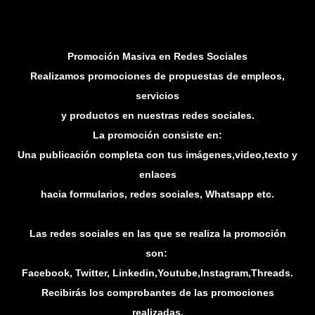
Promoción Masiva en Redes Sociales
Realizamos promociones de propuestas de empleos,
servicios
y productos en nuestras redes sociales.
La promoción consiste en:
Una publicación completa con tus imágenes,video,texto y
enlaces
hacia formularios, redes sociales, Whatsapp etc.
Las redes sociales en las que se realiza la promoción
son:
Facebook, Twitter, Linkedin,Youtube,Instagram,Threads.
Recibirás los comprobantes de las promociones
realizadas.