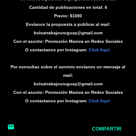
Cantidad de publicaciones en total: 6
Precio: $1000
Envíanos la propuesta a publicar al mail:
bolsatrabajouruguay@gmail.com
Con el asunto: Promoción Masiva en Redes Sociales
O contactanos por Instagram:
Click Aquí
Por consultas sobre el servicio envíanos un mensaje al
mail:
bolsatrabajouruguay@gmail.com
Con el asunto: Promoción Masiva en Redes Sociales
O contactanos por Instagram:
Click Aquí
COMPARTIR