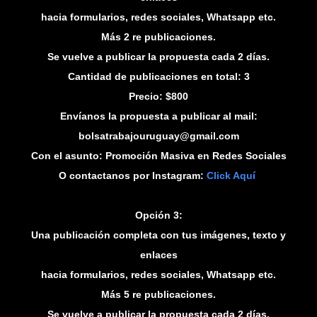
hacia formularios, redes sociales, Whatsapp etc.
Más 2 re publicaciones.
Se vuelve a publicar la propuesta cada 2 días.
Cantidad de publicaciones en total: 3
Precio: $800
Envíanos la propuesta a publicar al mail:
bolsatrabajouruguay@gmail.com
Con el asunto: Promoción Masiva en Redes Sociales
O contactanos por Instagram:
Click Aquí
Opción 3:
Una publicación completa con tus imágenes, texto y
enlaces
hacia formularios, redes sociales, Whatsapp etc.
Más 5 re publicaciones.
Se vuelve a publicar la propuesta cada 2 días.