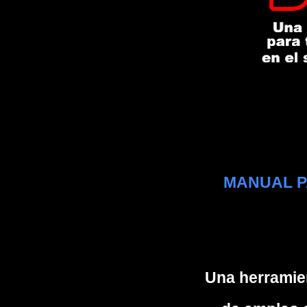
MANUAL P
Una herramie