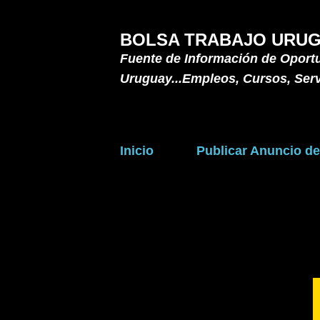
BOLSA TRABAJO URUG
Fuente de Información de Oport
Uruguay...Empleos, Cursos, Serv
Inicio
Publicar Anuncio d