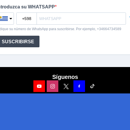
Síguenos