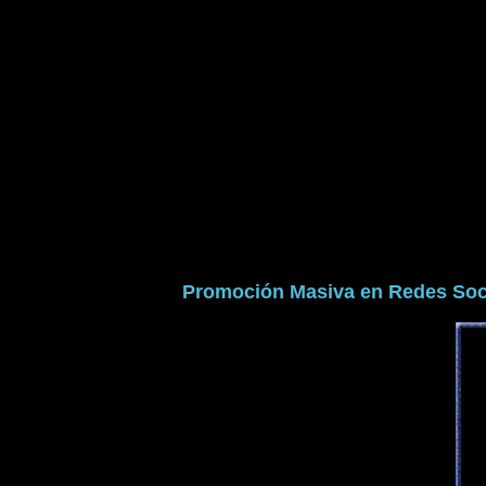
Promoción Masiva en Redes Soc