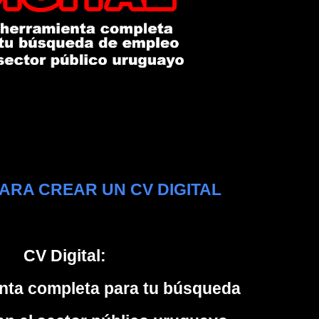
ARA CREAR UN CV DIGITAL
CV Digital:
nta completa para tu búsqueda