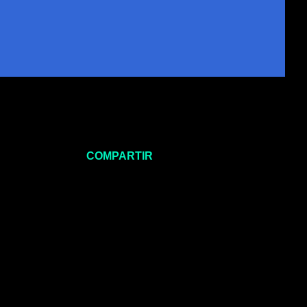
COMPARTIR