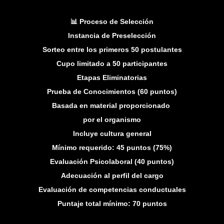
📊 Proceso de Selección
Instancia de Preselección
Sorteo entre los primeros 50 postulantes
Cupo limitado a 50 participantes
Etapas Eliminatorias
Prueba de Conocimientos (60 puntos)
Basada en material proporcionado
por el organismo
Incluye cultura general
Mínimo requerido: 45 puntos (75%)
Evaluación Psicolaboral (40 puntos)
Adecuación al perfil del cargo
Evaluación de competencias conductuales
Puntaje total mínimo: 70 puntos