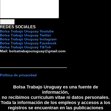
REDES SOCIALES
Bolsa Trabajo Uruguay Youtube
Bolsa Trabajo Uruguay Twitter
Bolsa Trabajo Uruguay Instagram
Bolsa Trabajo Uruguay Facebook
Bolsa Trabajo Uruguay TikTok
Mail:
bolsatrabajouruguay@gmail.com
------------------------------------------------------
Política de privacidad
Bolsa Trabajo Uruguay es una fuente de
información,
no recibimos curriculum vitae ni datos personales.
Toda la información de los empleos y accesos a los
registros se encuentran en las publicaciones