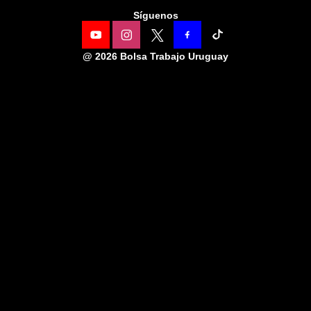
Síguenos
@
2026 Bolsa Trabajo Uruguay