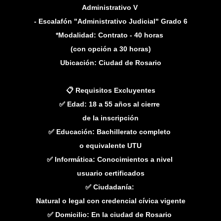
Administrativo V
- Escalafón "Administrativo Judicial" Grado 6
*Modalidad: Contrato - 40 horas
(con opción a 30 horas)
Ubicación: Ciudad de Rosario
📋 Requisitos Excluyentes
✅ Edad: 18 a 55 años al cierre
de la inscripción
✅ Educación: Bachillerato completo
o equivalente UTU
✅ Informática: Conocimientos a nivel
usuario certificados
✅ Ciudadanía:
Natural o legal con credencial cívica vigente
✅ Domicilio: En la ciudad de Rosario