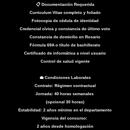
📋 Documentación Requerida
Curriculum Vitae completo y foliado
Fotocopia de cédula de identidad
Credencial cívica y constancia de último voto
Constancia de domicilio en Rosario
Fórmula 69A o título de bachillerato
Certificado de informática a nivel usuario
Control de salud vigente
💼 Condiciones Laborales
Contrato: Régimen contractual
Jornada: 40 horas semanales
(opcional 30 horas)
Estabilidad: 2 años mínimo en el departamento
Vigencia del concurso:
2 años desde homologación