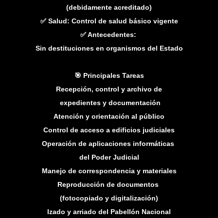
(debidamente acreditado)
✅ Salud: Control de salud básico vigente
✅ Antecedentes:
Sin destituciones en organismos del Estado
🎯 Principales Tareas
Recepción, control y archivo de
expedientes y documentación
Atención y orientación al público
Control de acceso a edificios judiciales
Operación de aplicaciones informáticas
del Poder Judicial
Manejo de correspondencia y materiales
Reproducción de documentos
(fotocopiado y digitalización)
Izado y arriado del Pabellón Nacional