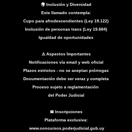
🌍 Inclusión y Diversidad
Este llamado contempla:
Cupo para afrodescendientes (Ley 19.122)
Inclusión de personas trans (Ley 19.684)
Igualdad de oportunidades
⚠️ Aspectos Importantes
Notificaciones vía email y web oficial
Plazos estrictos - no se aceptan prórrogas
Documentación debe ser veraz y completa
Proceso sujeto a reglamentación
del Poder Judicial
📅 Inscripciones
Plataforma exclusiva:
www.concursos.poderjudicial.gub.uy