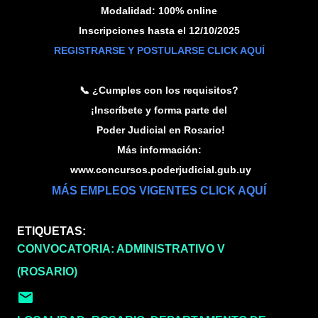
Modalidad: 100% online
Inscripciones hasta el 12/10/2025
REGISTRARSE Y POSTULARSE CLICK AQUÍ
📞 ¿Cumples con los requisitos?
¡Inscríbete y forma parte del
Poder Judicial en Rosario!
Más información:
www.concursos.poderjudicial.gub.uy
MÁS EMPLEOS VIGENTES CLICK AQUÍ
ETIQUETAS:
CONVOCATORIA: ADMINISTRATIVO V
(ROSARIO)