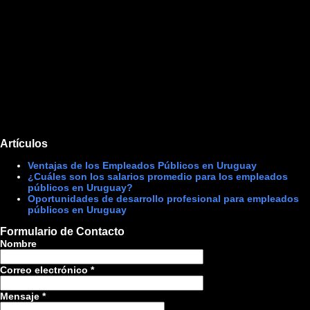
Artículos
Ventajas de los Empleados Públicos en Uruguay
¿Cuáles son los salarios promedio para los empleados
públicos en Uruguay?
Oportunidades de desarrollo profesional para empleados
públicos en Uruguay
Formulario de Contacto
Nombre
Correo electrónico
*
Mensaje
*