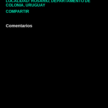
LOCALIDAD:
ROSARIO, DEPARTAMENTO DE
COLONIA, URUGUAY
COMPARTIR
Comentarios