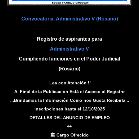
Convocatoria: Administrativo V (Rosario)
Registro de aspirantes para
Administrativo V
Cumpliendo funciones en el Poder Judicial
(Rosario)
Lea con Atención !!
Al Final de la Publicación Está el Acceso al Registro
...Brindamos la Información Como nos Gusta Recibirla...
Inscripciones hasta el 12/10/2025
DETALLES DEL ANUNCIO DE EMPLEO
👀
🏛️ Cargo Ofrecido