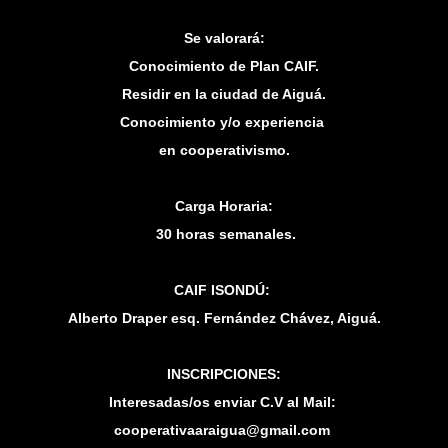
Se valorará:
Conocimiento de Plan CAIF.
Residir en la ciudad de Aiguá.
Conocimiento y/o experiencia
en cooperativismo.
Carga Horaria:
30 horas semanales.
CAIF ISONDÚ:
Alberto Draper esq. Fernández Chávez, Aiguá.
INSCRIPCIONES:
Interesadas/os enviar C.V al Mail:
cooperativaaraigua@gmail.com