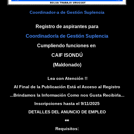
Coordinador-a de Gestión Suplencia
Registro de aspirantes para
Coordinador/a de Gestión Suplencia
Cumpliendo funciones en
CAIF ISONDÚ
(Maldonado)
Lea con Atención !!
Al Final de la Publicación Está el Acceso al Registro
...Brindamos la Información Como nos Gusta Recibirla...
Inscripciones hasta el 9/11/2025
DETALLES DEL ANUNCIO DE EMPLEO
👀
Requisitos: