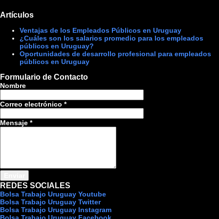
Artículos
Ventajas de los Empleados Públicos en Uruguay
¿Cuáles son los salarios promedio para los empleados
públicos en Uruguay?
Oportunidades de desarrollo profesional para empleados
públicos en Uruguay
Formulario de Contacto
Nombre
Correo electrónico
*
Mensaje
*
REDES SOCIALES
Bolsa Trabajo Uruguay Youtube
Bolsa Trabajo Uruguay Twitter
Bolsa Trabajo Uruguay Instagram
Bolsa Trabajo Uruguay Facebook