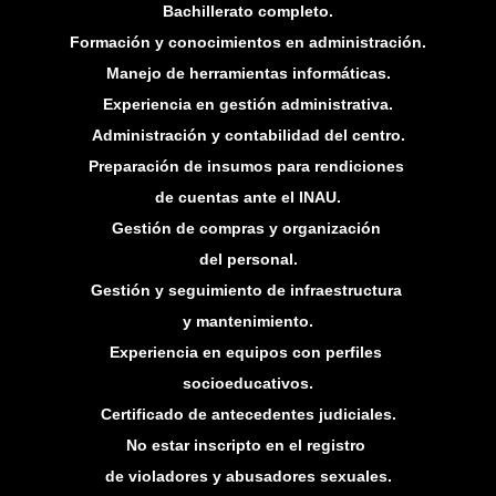
Bachillerato completo.
Formación y conocimientos en administración.
Manejo de herramientas informáticas.
Experiencia en gestión administrativa.
Administración y contabilidad del centro.
Preparación de insumos para rendiciones
de cuentas ante el INAU.
Gestión de compras y organización
del personal.
Gestión y seguimiento de infraestructura
y mantenimiento.
Experiencia en equipos con perfiles
socioeducativos.
Certificado de antecedentes judiciales.
No estar inscripto en el registro
de violadores y abusadores sexuales.