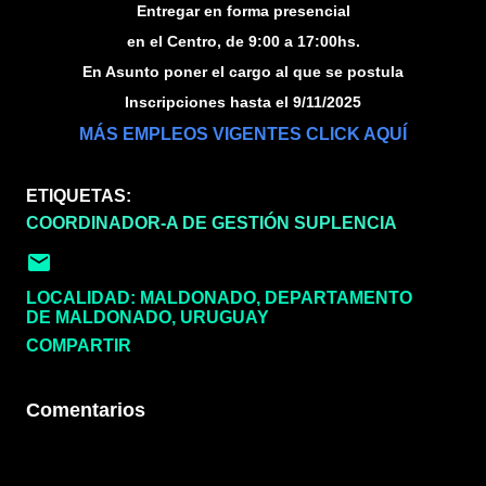
Entregar en forma presencial
en el Centro, de 9:00 a 17:00hs.
En Asunto poner el cargo al que se postula
Inscripciones hasta el 9/11/2025
MÁS EMPLEOS VIGENTES CLICK AQUÍ
ETIQUETAS:
COORDINADOR-A DE GESTIÓN SUPLENCIA
LOCALIDAD:
MALDONADO, DEPARTAMENTO
DE MALDONADO, URUGUAY
COMPARTIR
Comentarios