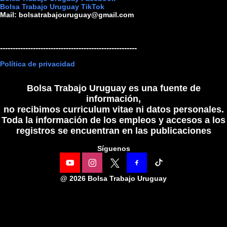
Bolsa Trabajo Uruguay TikTok
Mail:
bolsatrabajouruguay@gmail.com
------------------------------------------------------
Política de privacidad
Bolsa Trabajo Uruguay es una fuente de
información,
no recibimos curriculum vitae ni datos personales.
Toda la información de los empleos y accesos a los
registros se encuentran en las publicaciones
Síguenos
@
2026 Bolsa Trabajo Uruguay