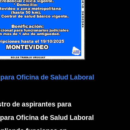
para Oficina de Salud Laboral
tro de aspirantes para
para Oficina de Salud Laboral