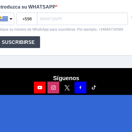
Síguenos