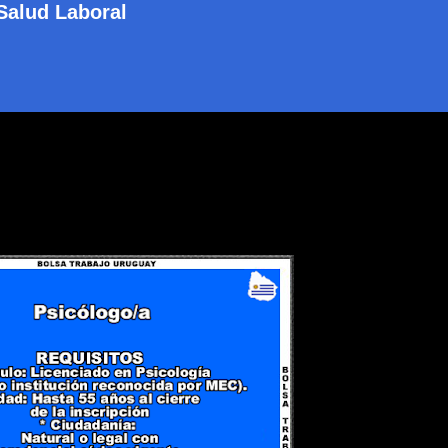
Salud Laboral