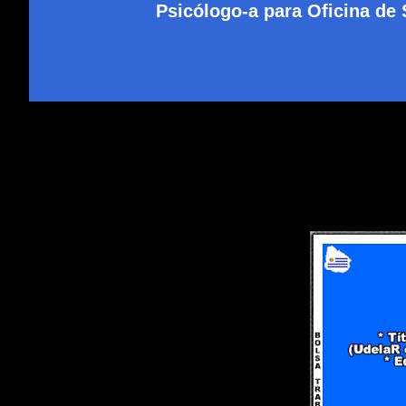
Psicólogo-a para Oficina de 