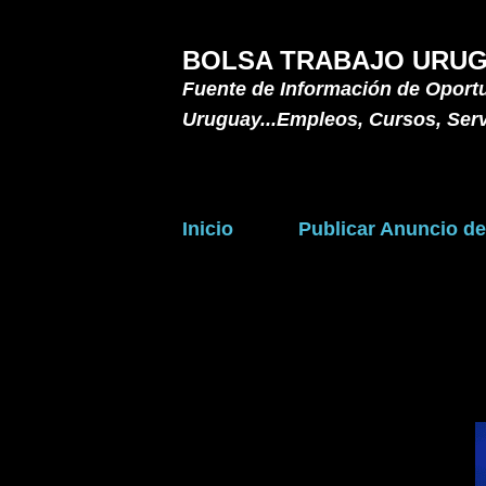
BOLSA TRABAJO URUG
Fuente de Información de Oport
Uruguay...Empleos, Cursos, Serv
Inicio
Publicar Anuncio d