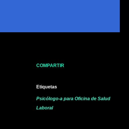
COMPARTIR
Etiquetas
Psicólogo-a para Oficina de Salud
Laboral