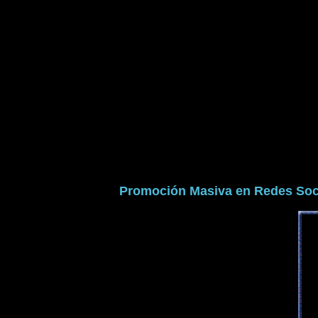
Promoción Masiva en Redes Soc