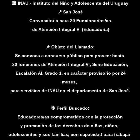
🏛️ INAU - Instituto del Niño y Adolescente del Uruguay
📍 San José
Convocatoria para 20 Funcionarios/as
de Atención Integral VI (Educador/a)
📌 Objeto del Llamado:
Se convoca a concurso público para proveer hasta
20 funciones de Atención Integral VI, Serie Educación,
Escalafón AI, Grado 1, en carácter provisorio por 24
meses,
para servicios de INAU en el departamento de San José.
🎯 Perfil Buscado:
Educadores/as comprometidos con la protección
y promoción de los derechos de niñas, niños,
adolescentes y sus familias, con capacidad para trabajar