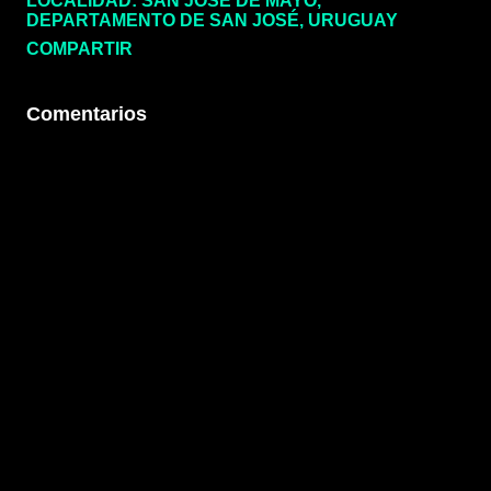
LOCALIDAD:
SAN JOSÉ DE MAYO,
DEPARTAMENTO DE SAN JOSÉ, URUGUAY
COMPARTIR
Comentarios