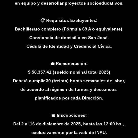
en equipo y desarrollar proyectos socioeducativos.
📋 Requisitos Excluyentes:
Bachillerato completo (Fórmula 69 A o equivalente).
Constancia de domicilio en San José.
Cédula de Identidad y Credencial Cívica.
💼 Remuneración:
$ 58.357,41 (sueldo nominal total 2025)
Deberá cumplir 30 (treinta) horas semanales de labor,
de acuerdo al régimen de turnos y descansos
planificados por cada Dirección.
📅 Inscripciones:
Del 2 al 16 de diciembre de 2025, hasta las 12:00 hs.,
exclusivamente por la web de INAU.