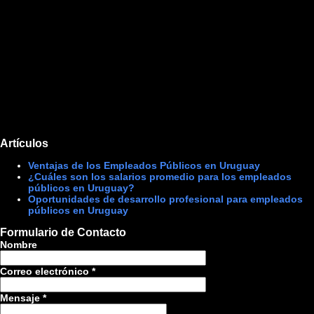
Artículos
Ventajas de los Empleados Públicos en Uruguay
¿Cuáles son los salarios promedio para los empleados
públicos en Uruguay?
Oportunidades de desarrollo profesional para empleados
públicos en Uruguay
Formulario de Contacto
Nombre
Correo electrónico
*
Mensaje
*