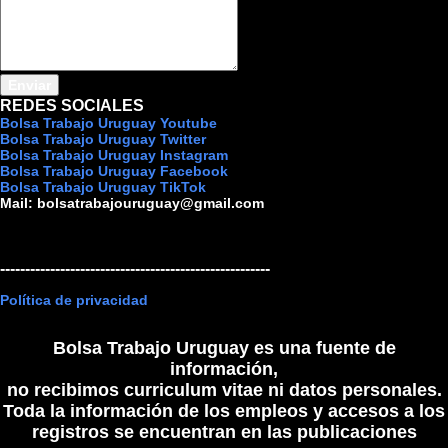
REDES SOCIALES
Bolsa Trabajo Uruguay Youtube
Bolsa Trabajo Uruguay Twitter
Bolsa Trabajo Uruguay Instagram
Bolsa Trabajo Uruguay Facebook
Bolsa Trabajo Uruguay TikTok
Mail:
bolsatrabajouruguay@gmail.com
------------------------------------------------------
Política de privacidad
Bolsa Trabajo Uruguay es una fuente de
información,
no recibimos curriculum vitae ni datos personales.
Toda la información de los empleos y accesos a los
registros se encuentran en las publicaciones