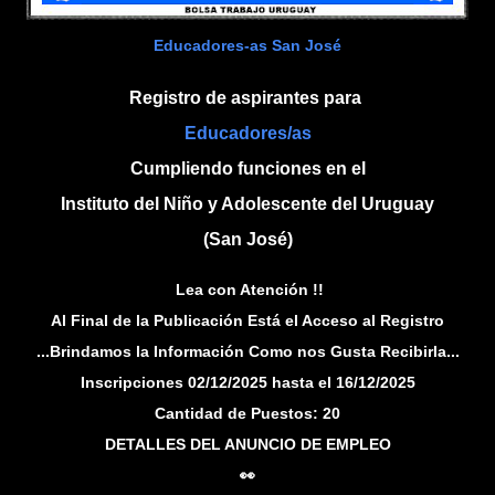
Educadores-as San José
Registro de aspirantes para
Educadores/as
Cumpliendo funciones en el
Instituto del Niño y Adolescente del Uruguay
(San José)
Lea con Atención !!
Al Final de la Publicación Está el Acceso al Registro
...Brindamos la Información Como nos Gusta Recibirla...
Inscripciones 02/12/2025 hasta el 16/12/2025
Cantidad de Puestos: 20
DETALLES DEL ANUNCIO DE EMPLEO
👀