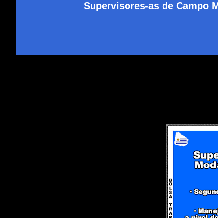
Supervisores-as de Campo M