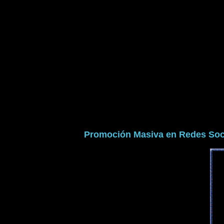
Promoción Masiva en Redes Soc