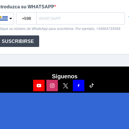
Síguenos