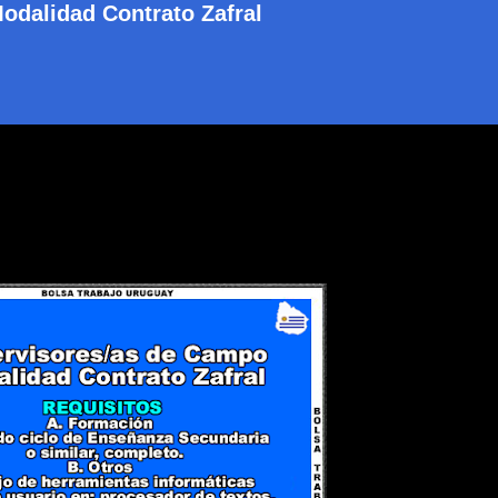
odalidad Contrato Zafral