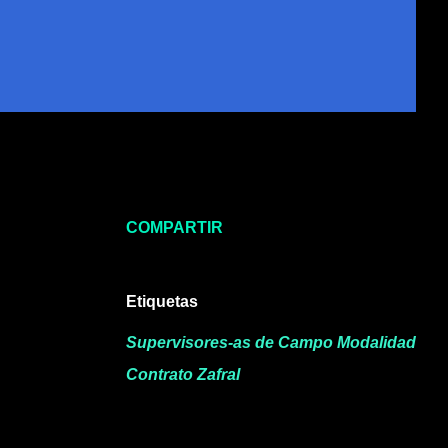
COMPARTIR
Etiquetas
Supervisores-as de Campo Modalidad
Contrato Zafral