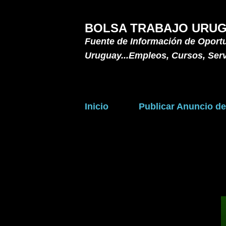
BOLSA TRABAJO URUG
Fuente de Información de Oport
Uruguay...Empleos, Cursos, Serv
Inicio
Publicar Anuncio d