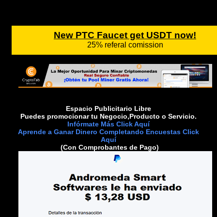
Espacio Publicitario Libre
Puedes promocionar tu Negocio,Producto o Servicio.
Infórmate Más Click Aquí
Aprende a Ganar Dinero Completando Encuestas Click
Aquí
(Con Comprobantes de Pago)