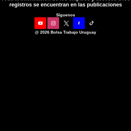
registros se encuentran en las publicaciones
Síguenos
@
2026 Bolsa Trabajo Uruguay