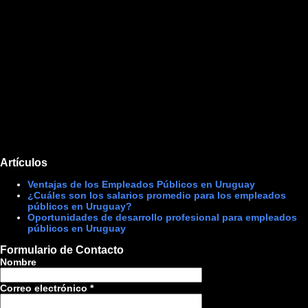
Artículos
Ventajas de los Empleados Públicos en Uruguay
¿Cuáles son los salarios promedio para los empleados
públicos en Uruguay?
Oportunidades de desarrollo profesional para empleados
públicos en Uruguay
Formulario de Contacto
Nombre
Correo electrónico
*