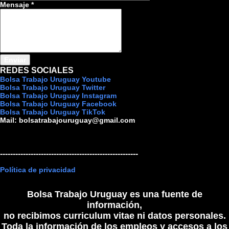
Mensaje
*
REDES SOCIALES
Bolsa Trabajo Uruguay Youtube
Bolsa Trabajo Uruguay Twitter
Bolsa Trabajo Uruguay Instagram
Bolsa Trabajo Uruguay Facebook
Bolsa Trabajo Uruguay TikTok
Mail:
bolsatrabajouruguay@gmail.com
------------------------------------------------------
Política de privacidad
Bolsa Trabajo Uruguay es una fuente de
información,
no recibimos curriculum vitae ni datos personales.
Toda la información de los empleos y accesos a los