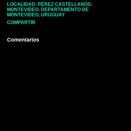
LOCALIDAD:
PÉREZ CASTELLANOS,
MONTEVIDEO, DEPARTAMENTO DE
MONTEVIDEO, URUGUAY
COMPARTIR
Comentarios