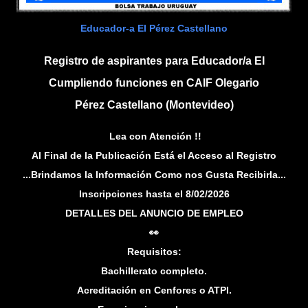
Educador-a EI Pérez Castellano
Registro de aspirantes para Educador/a EI
Cumpliendo funciones en CAIF Olegario
Pérez Castellano (Montevideo)
Lea con Atención !!
Al Final de la Publicación Está el Acceso al Registro
...Brindamos la Información Como nos Gusta Recibirla...
Inscripciones hasta el 8/02/2026
DETALLES DEL ANUNCIO DE EMPLEO
👀
Requisitos:
Bachillerato completo.
Acreditación en Cenfores o ATPI.